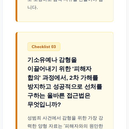
니다.
Checklist 03
기소유예나 감형을
이끌어내기 위한 '피해자
합의' 과정에서, 2차 가해를
방지하고 성공적으로 선처를
구하는 올바른 접근법은
무엇입니까?
성범죄 사건에서 감형을 위한 가장 강
력한 양형 자료는 '피해자와의 원만한