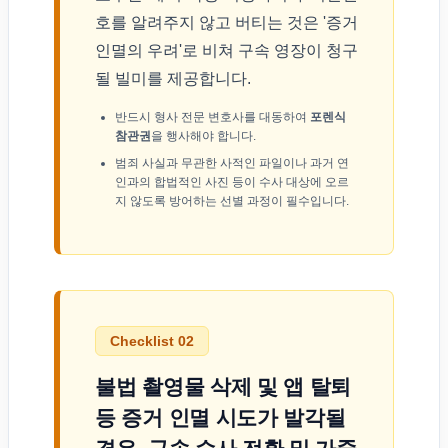
호를 알려주지 않고 버티는 것은 '증거
인멸의 우려'로 비쳐 구속 영장이 청구
될 빌미를 제공합니다.
반드시 형사 전문 변호사를 대동하여
포렌식
참관권
을 행사해야 합니다.
범죄 사실과 무관한 사적인 파일이나 과거 연
인과의 합법적인 사진 등이 수사 대상에 오르
지 않도록 방어하는 선별 과정이 필수입니다.
Checklist 02
불법 촬영물 삭제 및 앱 탈퇴
등 증거 인멸 시도가 발각될