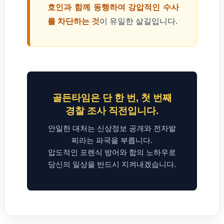
호인과 함께 동행하여 강압적인 수사
를 차단하는 것
이 유일한 살길입니다.
골든타임은 단 한 번, 첫 번째
경찰 조사 직전입니다.
안일한 대처는 신상정보 공개와 전자발
찌라는 파국을 부릅니다.
압도적인 포렌식 방어와 합의 노하우로
당신의 일상을 반드시 지켜내겠습니다.