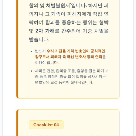
합의 및 처벌불원서'입니다. 하지만 피
의자나 그 가족이 피해자에게 직접 연
락하여 합의를 종용하는 행위는 협박
및
2차 가해
로 간주되어 가중 처벌을
받습니다.
반드시
수사 기관을 거쳐 변호인이 공식적인
창구로서 피해자 측 국선 변호사 등과 연락
을
취해야 합니다.
사과문 전달, 합의금 조율, 촬영물 원본 파기 보
증 등 감정적인 충돌 없이 합의를 성사시키는
변호인의 교섭 능력이 절대적입니다.
Checklist 04